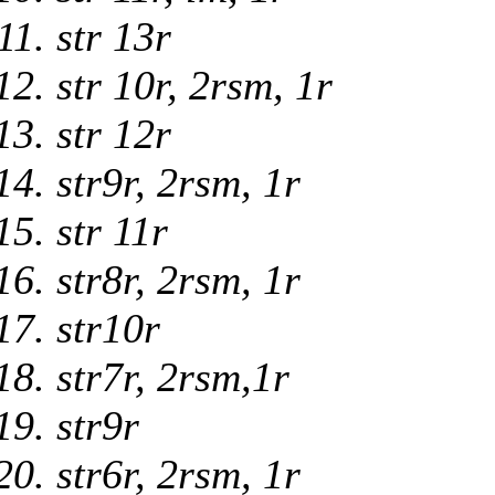
str 13r
str 10r, 2rsm, 1r
str 12r
str9r, 2rsm, 1r
str 11r
str8r, 2rsm, 1r
str10r
str7r, 2rsm,1r
str9r
str6r, 2rsm, 1r