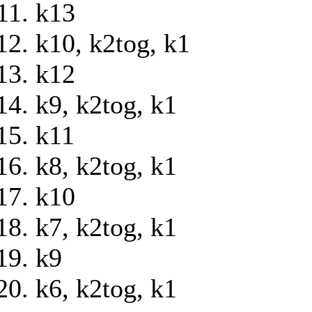
k13
k10, k2tog, k1
k12
k9, k2tog, k1
k11
k8, k2tog, k1
k10
k7, k2tog, k1
k9
k6, k2tog, k1