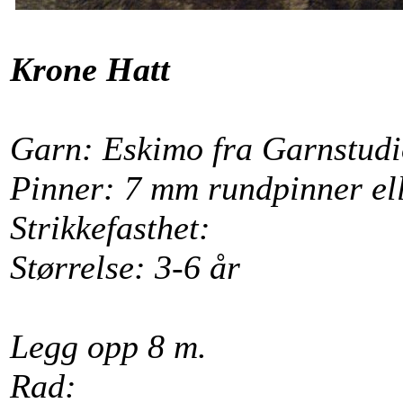
Krone Hatt
Garn: Eskimo fra Garnstudio
Pinner: 7 mm rundpinner ell
Strikkefasthet:
Størrelse: 3-6 år
Legg opp 8 m.
Rad: