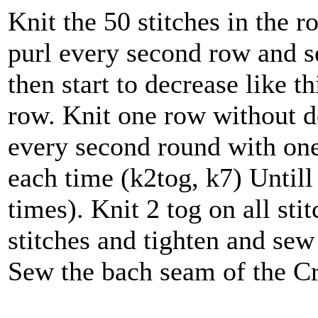
Knit the 50 stitches in the r
purl every second row and s
then start to decrease like th
row. Knit one row without d
every second round with one
each time (k2tog, k7) Untill
times). Knit 2 tog on all sti
stitches and tighten and sew 
Sew the bach seam of the C