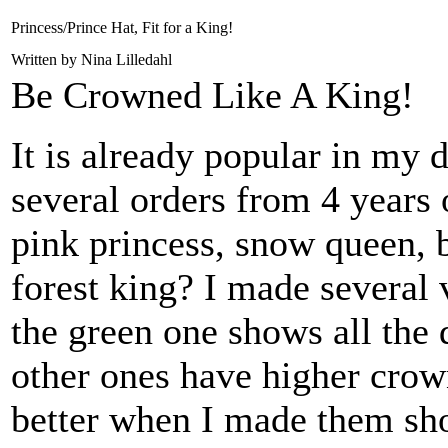
Princess/Prince Hat, Fit for a King!
Written by Nina Lilledahl
Be Crowned Like A King!
It is already popular in my 
several orders from 4 years o
pink princess, snow queen, b
forest king? I made several 
the green one shows all the d
other ones have higher crown
better when I made them sho