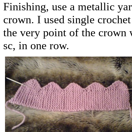
Finishing, use a metallic ya
crown. I used single crochet
the very point of the crown w
sc, in one row.