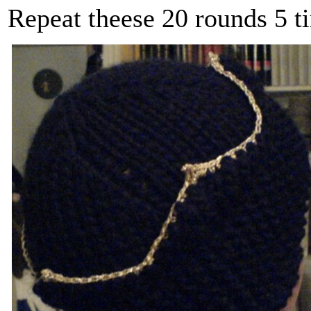
Repeat theese 20 rounds 5 ti